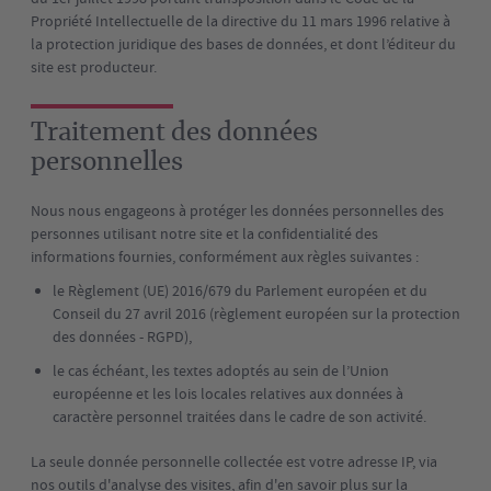
Propriété Intellectuelle de la directive du 11 mars 1996 relative à
la protection juridique des bases de données, et dont l’éditeur du
site est producteur.
Traitement des données
personnelles
Nous nous engageons à protéger les données personnelles des
personnes utilisant notre site et la confidentialité des
informations fournies, conformément aux règles suivantes :
le Règlement (UE) 2016/679 du Parlement européen et du
Conseil du 27 avril 2016 (règlement européen sur la protection
des données - RGPD),
le cas échéant, les textes adoptés au sein de l’Union
européenne et les lois locales relatives aux données à
caractère personnel traitées dans le cadre de son activité.
La seule donnée personnelle collectée est votre adresse IP, via
nos outils d'analyse des visites, afin d'en savoir plus sur la