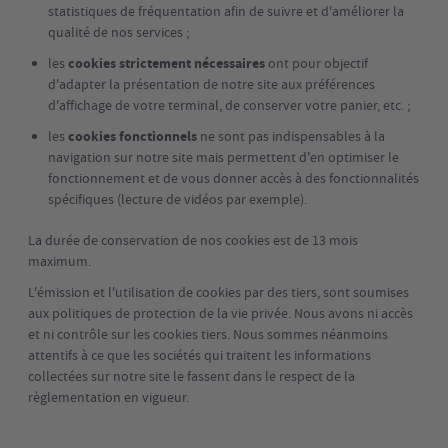
statistiques de fréquentation afin de suivre et d'améliorer la
qualité de nos services ;
les
cookies strictement nécessaires
ont pour objectif
d'adapter la présentation de notre site aux préférences
d'affichage de votre terminal, de conserver votre panier, etc. ;
les
cookies fonctionnels
ne sont pas indispensables à la
navigation sur notre site mais permettent d'en optimiser le
fonctionnement et de vous donner accès à des fonctionnalités
spécifiques (lecture de vidéos par exemple).
La durée de conservation de nos cookies est de 13 mois
maximum.
L'émission et l'utilisation de cookies par des tiers, sont soumises
aux politiques de protection de la vie privée. Nous avons ni accès
et ni contrôle sur les cookies tiers. Nous sommes néanmoins
attentifs à ce que les sociétés qui traitent les informations
collectées sur notre site le fassent dans le respect de la
règlementation en vigueur.