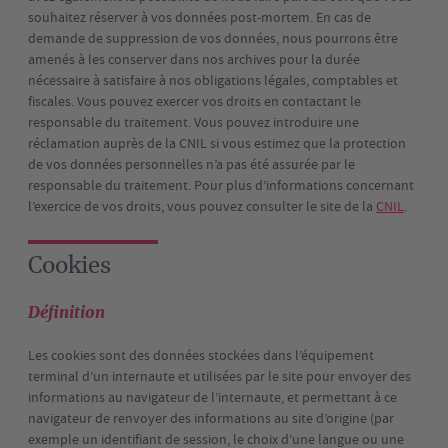
souhaitez réserver à vos données post-mortem. En cas de
demande de suppression de vos données, nous pourrons être
amenés à les conserver dans nos archives pour la durée
nécessaire à satisfaire à nos obligations légales, comptables et
fiscales. Vous pouvez exercer vos droits en contactant le
responsable du traitement. Vous pouvez introduire une
réclamation auprès de la CNIL si vous estimez que la protection
de vos données personnelles n’a pas été assurée par le
responsable du traitement. Pour plus d’informations concernant
l’exercice de vos droits, vous pouvez consulter le site de la
CNIL
.
Cookies
Définition
Les cookies sont des données stockées dans l’équipement
terminal d’un internaute et utilisées par le site pour envoyer des
informations au navigateur de l’internaute, et permettant à ce
navigateur de renvoyer des informations au site d’origine (par
exemple un identifiant de session, le choix d’une langue ou une