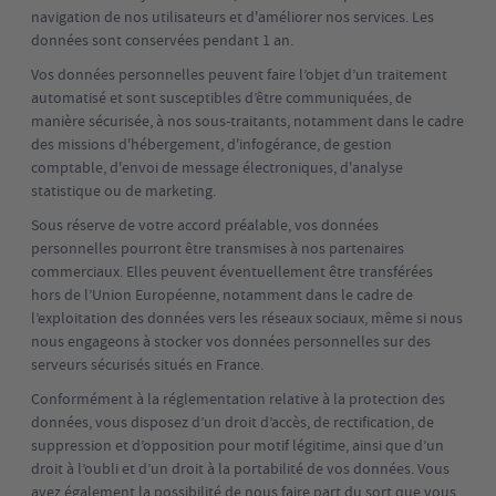
navigation de nos utilisateurs et d'améliorer nos services. Les
données sont conservées pendant 1 an.
Vos données personnelles peuvent faire l’objet d’un traitement
automatisé et sont susceptibles d’être communiquées, de
manière sécurisée, à nos sous-traitants, notamment dans le cadre
des missions d'hébergement, d'infogérance, de gestion
comptable, d'envoi de message électroniques, d'analyse
statistique ou de marketing.
Sous réserve de votre accord préalable, vos données
personnelles pourront être transmises à nos partenaires
commerciaux. Elles peuvent éventuellement être transférées
hors de l’Union Européenne, notamment dans le cadre de
l’exploitation des données vers les réseaux sociaux, même si nous
nous engageons à stocker vos données personnelles sur des
serveurs sécurisés situés en France.
Conformément à la réglementation relative à la protection des
données, vous disposez d’un droit d’accès, de rectification, de
suppression et d’opposition pour motif légitime, ainsi que d’un
droit à l’oubli et d’un droit à la portabilité de vos données. Vous
avez également la possibilité de nous faire part du sort que vous