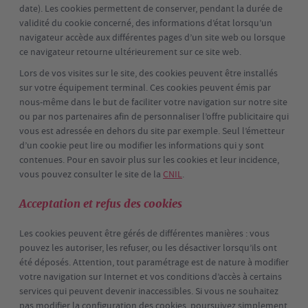
date). Les cookies permettent de conserver, pendant la durée de
validité du cookie concerné, des informations d’état lorsqu’un
navigateur accède aux différentes pages d’un site web ou lorsque
ce navigateur retourne ultérieurement sur ce site web.
Lors de vos visites sur le site, des cookies peuvent être installés
sur votre équipement terminal. Ces cookies peuvent émis par
nous-même dans le but de faciliter votre navigation sur notre site
ou par nos partenaires afin de personnaliser l’offre publicitaire qui
vous est adressée en dehors du site par exemple. Seul l’émetteur
d’un cookie peut lire ou modifier les informations qui y sont
contenues. Pour en savoir plus sur les cookies et leur incidence,
vous pouvez consulter le site de la
CNIL
.
Acceptation et refus des cookies
Les cookies peuvent être gérés de différentes manières : vous
pouvez les autoriser, les refuser, ou les désactiver lorsqu’ils ont
été déposés. Attention, tout paramétrage est de nature à modifier
votre navigation sur Internet et vos conditions d’accès à certains
services qui peuvent devenir inaccessibles. Si vous ne souhaitez
pas modifier la configuration des cookies, poursuivez simplement