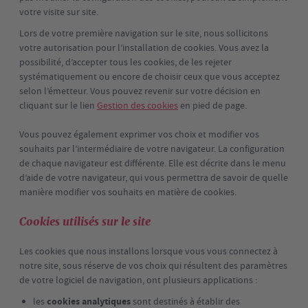
votre visite sur site.
Lors de votre première navigation sur le site, nous sollicitons
votre autorisation pour l’installation de cookies. Vous avez la
possibilité, d’accepter tous les cookies, de les rejeter
systématiquement ou encore de choisir ceux que vous acceptez
selon l’émetteur. Vous pouvez revenir sur votre décision en
cliquant sur le lien
Gestion des cookies
en pied de page.
Vous pouvez également exprimer vos choix et modifier vos
souhaits par l’intermédiaire de votre navigateur. La configuration
de chaque navigateur est différente. Elle est décrite dans le menu
d’aide de votre navigateur, qui vous permettra de savoir de quelle
manière modifier vos souhaits en matière de cookies.
Cookies utilisés sur le site
Les cookies que nous installons lorsque vous vous connectez à
notre site, sous réserve de vos choix qui résultent des paramètres
de votre logiciel de navigation, ont plusieurs applications :
les
cookies analytiques
sont destinés à établir des