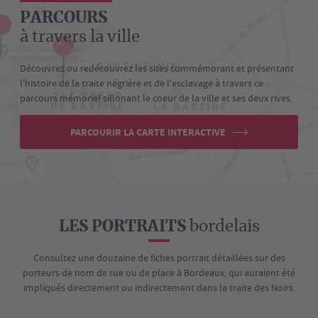
PARCOURS
à travers la ville
Découvrez ou redécouvrez les sites commémorant et présentant
l'histoire de la traite négrière et de l'esclavage à travers ce
parcours mémoriel sillonant le coeur de la ville et ses deux rives.
PARCOURIR LA CARTE INTERACTIVE
LES PORTRAITS
bordelais
Consultez une douzaine de fiches portrait détaillées sur des
porteurs de nom de rue ou de place à Bordeaux, qui auraient été
impliqués directement ou indirectement dans la traite des Noirs.