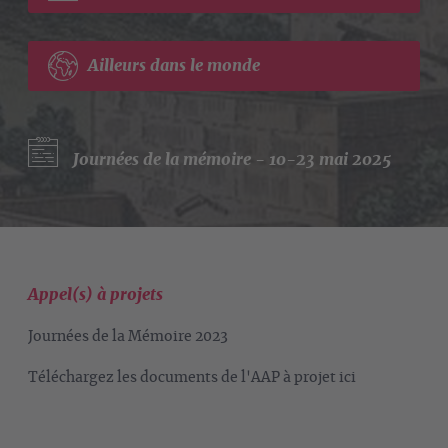
Ailleurs dans le monde
Journées de la mémoire - 10-23 mai 2025
Appel(s) à projets
Journées de la Mémoire 2023
Téléchargez les documents de l'AAP à projet ici